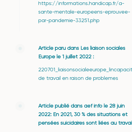
https://informations.handicap.fr/a-
sante-mentale-europeens-eprouvee-
par-pandemie-33251.php
Article paru dans Les liaison sociales
Europe le 1 juillet 2022 :
220701_liaisonsocialeeurope_lincapaci
de travail en raison de problemes
Article publié dans aef info le 28 juin
2022: En 2021, 30 % des situations et
pensées suicidaires sont liées au travai