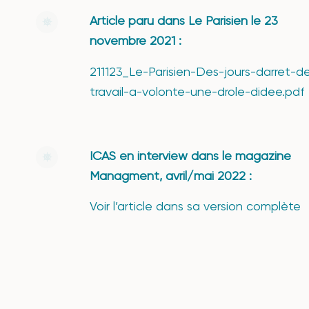
Article paru dans Le Parisien le 23
novembre 2021 :
211123_Le-Parisien-Des-jours-darret-d
travail-a-volonte-une-drole-didee.pdf
ICAS en interview dans le magazine
Managment, avril/mai 2022 :
Voir l’article dans sa version complète