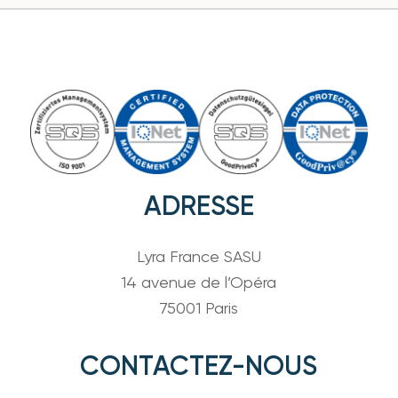
ADRESSE
Lyra France SASU
14 avenue de l’Opéra
75001 Paris
CONTACTEZ-NOUS