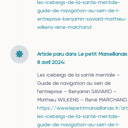
les-icebergs-de-la-sante-mentale-
guide-de-navigation-au-sein-de-l-
entreprise-benjamin-saviard-mathieu-
wilkens-rene-marchand
Article paru dans Le petit Marseillanais
8 avril 2024:
Les icebergs de la santé mentale –
Guide de navigation au sein de
l’entreprise – Benjamin SAVIARD –
Mathieu WILKENS – René MARCHAND
https://www.lepetitmarseillanais.fr/ar
les-icebergs-de-la-sante-mentale-
guide-de-navigation-au-sein-de-l-