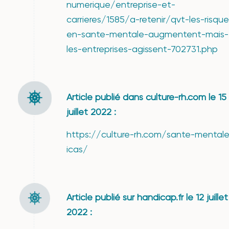
numerique/entreprise-et-
carrieres/1585/a-retenir/qvt-les-risque
en-sante-mentale-augmentent-mais-
les-entreprises-agissent-702731.php
Article publié dans culture-rh.com le 15
juillet 2022 :
https://culture-rh.com/sante-mentale
icas/
Article publié sur handicap.fr le 12 juillet
2022 :