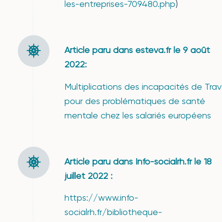
les-entreprises-709480.php
)
Article paru dans esteva.fr le 9 août
2022:
Multiplications des incapacités de Trava
pour des problématiques de santé
mentale chez les salariés européens
Article paru dans Info-socialrh.fr le 18
juillet 2022 :
https://www.info-
socialrh.fr/bibliotheque-