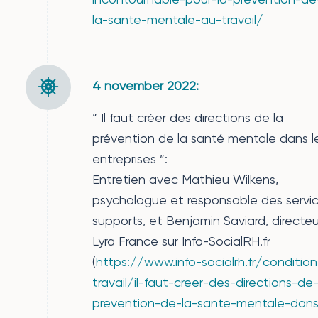
la-sante-mentale-au-travail/
4 november 2022:
” Il faut créer des directions de la
prévention de la santé mentale dans l
entreprises ”:
Entretien avec Mathieu Wilkens,
psychologue et responsable des servi
supports, et Benjamin Saviard, directeu
Lyra France sur Info-SocialRH.fr
(
https://www.info-socialrh.fr/condition
travail/il-faut-creer-des-directions-de-
prevention-de-la-sante-mentale-dans