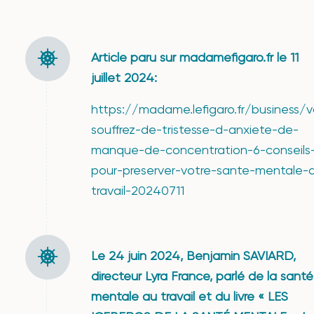
Article paru sur madamefigaro.fr le 11
juillet 2024:
https://madame.lefigaro.fr/business/
souffrez-de-tristesse-d-anxiete-de-
manque-de-concentration-6-conseils
pour-preserver-votre-sante-mentale-
travail-20240711
Le 24 juin 2024, Benjamin SAVIARD,
directeur Lyra France, parlé de la santé
mentale au travail et du livre « LES