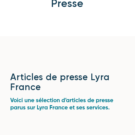
Presse
Articles de presse Lyra
France
Voici une sélection d’articles de presse
parus sur Lyra France et ses services.