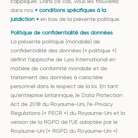
s’appliquer. Dans ce cas, vous les trouverez
dans nos
« conditions spécifiques à la
juridiction »
en bas de la présente politique.
Politique de confidentialité des données
La présente politique (mondiale) de
confidentialité des données (« politique »)
définit l’approche de Lyra International en
matière de conformité mondiale et de
traitement des données à caractère
personnel dans le respect de la loi. En tant
qu’entreprise britannique, le Data Protection
Act de 2018 du Royaume-Uni, l’e-Privacy
Regulations (« PECR ») du Royaume-Uni et la
version de la RGPD de l’UE adoptée par le
Royaume-Uni (« RGPD du Royaume-Uni »)