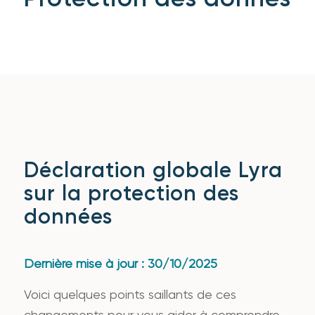
Déclaration globale Lyra
sur la protection des
données
Dernière mise à jour : 30/10/2025
Voici quelques points saillants de ces
changements pour vous aider à comprendre