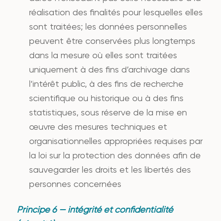
réalisation des finalités pour lesquelles elles
sont traitées; les données personnelles
peuvent être conservées plus longtemps
dans la mesure où elles sont traitées
uniquement à des fins d’archivage dans
l’intérêt public, à des fins de recherche
scientifique ou historique ou à des fins
statistiques, sous réserve de la mise en
œuvre des mesures techniques et
organisationnelles appropriées requises par
la loi sur la protection des données afin de
sauvegarder les droits et les libertés des
personnes concernées
Principe 6 — intégrité et confidentialité