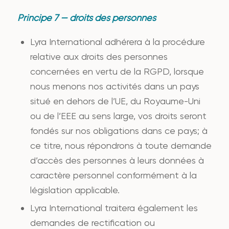
Principe 7 — droits des personnes
Lyra International adhérera à la procédure
relative aux droits des personnes
concernées en vertu de la RGPD, lorsque
nous menons nos activités dans un pays
situé en dehors de l’UE, du Royaume-Uni
ou de l’EEE au sens large, vos droits seront
fondés sur nos obligations dans ce pays; à
ce titre, nous répondrons à toute demande
d’accès des personnes à leurs données à
caractère personnel conformément à la
législation applicable.
Lyra International traitera également les
demandes de rectification ou