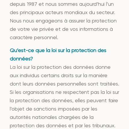
depuis 1987 et nous sommes aujourd’hui l’un
des principaux acteurs mondiaux du secteur.
Nous nous engageons à assurer la protection
de votre vie privée et de vos informations à
caractère personnel.
Qu’est-ce que la loi sur la protection des
données?
La loi sur la protection des données donne
aux individus certains droits sur la manière
dont leurs données personnelles sont traitées.
Si les organisations ne respectent pas la loi sur
la protection des données, elles peuvent faire
l’objet de sanctions imposées par les
autorités nationales chargées de la
protection des données et par les tribunaux.