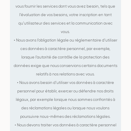
vous fournir les services dont vous avez besoin, tels que
l’évaluation de vos besoins, votre inscription en tant
qu’utilisateur des services et la communication avec
vous.
• Nous avons l’obligation légale ou réglementaire d’utiliser
ces données à caractère personnel, par exemple,
lorsque l’autorité de contrôle de la protection des
données exige que nous conservions certains documents
relatifs à nos relations avec vous.
• Nous avons besoin d’utiliser vos données à caractère
personnel pour établir, exercer ou défendre nos droits
légaux, par exemple lorsque nous sommes confrontés à
des réclamations légales ou lorsque nous voulons
poursuivre nous-mêmes des réclamations légales.
• Nous devons traiter vos données à caractère personnel