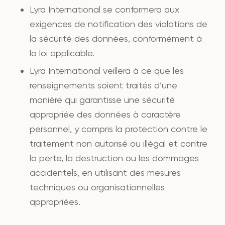
Lyra International se conformera aux
exigences de notification des violations de
la sécurité des données, conformément à
la loi applicable.
Lyra International veillera à ce que les
renseignements soient traités d’une
manière qui garantisse une sécurité
appropriée des données à caractère
personnel, y compris la protection contre le
traitement non autorisé ou illégal et contre
la perte, la destruction ou les dommages
accidentels, en utilisant des mesures
techniques ou organisationnelles
appropriées.