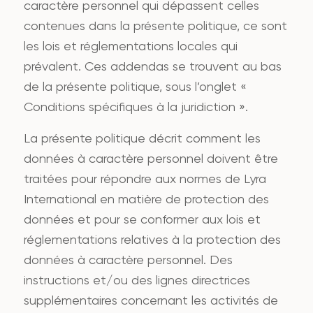
caractère personnel qui dépassent celles
contenues dans la présente politique, ce sont
les lois et réglementations locales qui
prévalent. Ces addendas se trouvent au bas
de la présente politique, sous l’onglet «
Conditions spécifiques à la juridiction ».
La présente politique décrit comment les
données à caractère personnel doivent être
traitées pour répondre aux normes de Lyra
International en matière de protection des
données et pour se conformer aux lois et
réglementations relatives à la protection des
données à caractère personnel. Des
instructions et/ou des lignes directrices
supplémentaires concernant les activités de