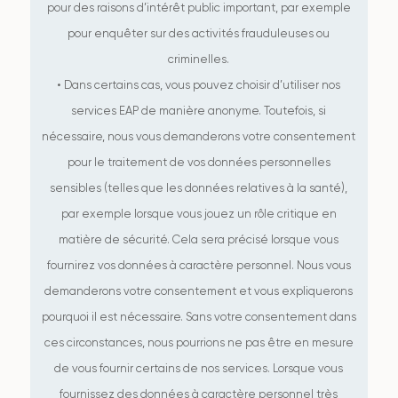
pour des raisons d’intérêt public important, par exemple
pour enquêter sur des activités frauduleuses ou
criminelles.
• Dans certains cas, vous pouvez choisir d’utiliser nos
services EAP de manière anonyme. Toutefois, si
nécessaire, nous vous demanderons votre consentement
pour le traitement de vos données personnelles
sensibles (telles que les données relatives à la santé),
par exemple lorsque vous jouez un rôle critique en
matière de sécurité. Cela sera précisé lorsque vous
fournirez vos données à caractère personnel. Nous vous
demanderons votre consentement et vous expliquerons
pourquoi il est nécessaire. Sans votre consentement dans
ces circonstances, nous pourrions ne pas être en mesure
de vous fournir certains de nos services. Lorsque vous
fournissez des données à caractère personnel très