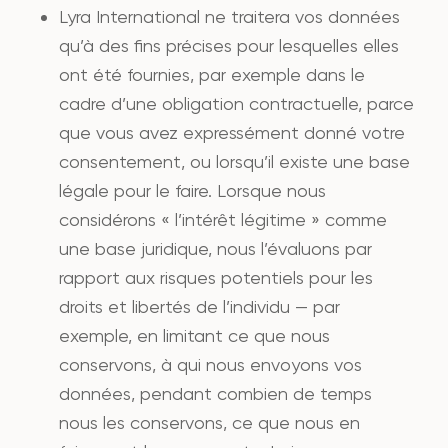
Lyra International ne traitera vos données
qu’à des fins précises pour lesquelles elles
ont été fournies, par exemple dans le
cadre d’une obligation contractuelle, parce
que vous avez expressément donné votre
consentement, ou lorsqu’il existe une base
légale pour le faire. Lorsque nous
considérons « l’intérêt légitime » comme
une base juridique, nous l’évaluons par
rapport aux risques potentiels pour les
droits et libertés de l’individu — par
exemple, en limitant ce que nous
conservons, à qui nous envoyons vos
données, pendant combien de temps
nous les conservons, ce que nous en