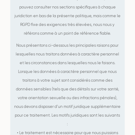
pouvez consulter nos sections spécifiques à chaque
juridiction en bas de la présente politique, mais comme le
RGPD fixe des exigences très élevées, nous nous y
référons comme à un point de référence fiable.
Nous présentons ci-dessous les principales raisons pour
lesquelles nous traitons données à caractère personnel
et les circonstances dans lesquelles nous le faisons.
Lorsque les données à caractère personnel que nous
traitons à votre sujet sont considérés comme des
données sensibles (tels que des détails sur votre santé,
votre orientation sexuelle ou des infractions pénales),
nous devons disposer d’un motif juridique supplémentaire
pour ce traitement. Les motifs juridiques sont les suivants
:
• Le traitement est nécessaire pour que nous puissions