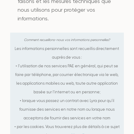
faisons et les mesures techniques que
nous utilisons pour protéger vos
informations.
Les informations personnelles sont recueillis directement
auprès de vous :
• l’utilisation de nos services PAE en général, qui peut se
faire par téléphone, par courrier électronique via le web,
les applications mobiles ou web, toute autre application
basée sur l’internet ou en personne;
• lorsque vous passez un contrat avec Lyra pour qu’il
fournisse des services en notre nom ou lorsque nous
acceptons de fournir des services en votre nom
• par les cookies. Vous trouverez plus de détails à ce sujet