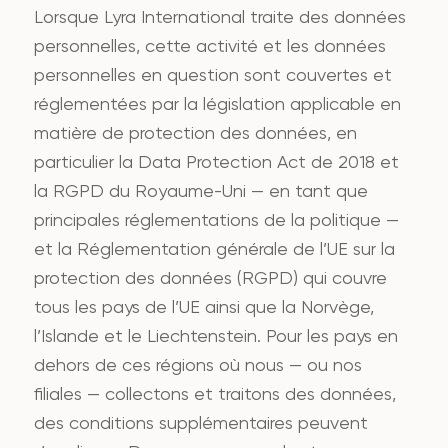
Lorsque Lyra International traite des données
personnelles, cette activité et les données
personnelles en question sont couvertes et
réglementées par la législation applicable en
matière de protection des données, en
particulier la Data Protection Act de 2018 et
la RGPD du Royaume-Uni — en tant que
principales réglementations de la politique —
et la Réglementation générale de l’UE sur la
protection des données (RGPD) qui couvre
tous les pays de l’UE ainsi que la Norvège,
l’Islande et le Liechtenstein. Pour les pays en
dehors de ces régions où nous — ou nos
filiales — collectons et traitons des données,
des conditions supplémentaires peuvent