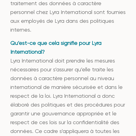
traitement des données à caractère
personnel chez Lyra International sont fournies
aux employés de Lyra dans des politiques
internes.
Qu’est-ce que cela signifie pour Lyra
International?
Lyra International doit prendre les mesures
nécessaires pour s’assurer qu’elle traite les
données à caractère personnel au niveau
international de manière sécurisée et dans le
respect de la loi. Lyra International a donc
élaboré des politiques et des procédures pour
garantir une gouvernance appropriée et le
respect de ces lois sur la confidentialité des
données. Ce cadre s’appliquera à toutes les