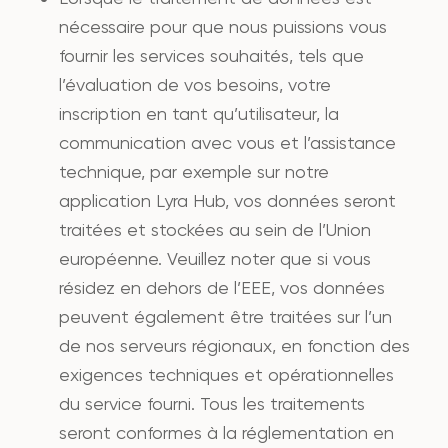
nécessaire pour que nous puissions vous
fournir les services souhaités, tels que
l’évaluation de vos besoins, votre
inscription en tant qu’utilisateur, la
communication avec vous et l’assistance
technique, par exemple sur notre
application Lyra Hub, vos données seront
traitées et stockées au sein de l’Union
européenne. Veuillez noter que si vous
résidez en dehors de l’EEE, vos données
peuvent également être traitées sur l’un
de nos serveurs régionaux, en fonction des
exigences techniques et opérationnelles
du service fourni. Tous les traitements
seront conformes à la réglementation en