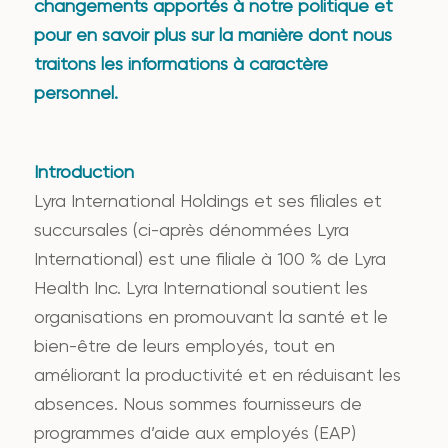
changements apportés à notre politique et
pour en savoir plus sur la manière dont nous
traitons les informations à caractère
personnel.
Introduction
Lyra International Holdings et ses filiales et
succursales (ci-après dénommées Lyra
International) est une filiale à 100 % de Lyra
Health Inc. Lyra International soutient les
organisations en promouvant la santé et le
bien-être de leurs employés, tout en
améliorant la productivité et en réduisant les
absences. Nous sommes fournisseurs de
programmes d’aide aux employés (EAP)