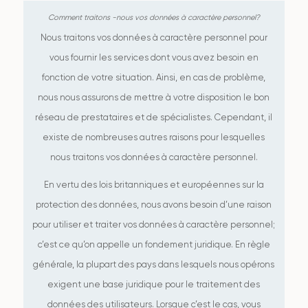
Nous traitons vos données à caractère personnel pour
vous fournir les services dont vous avez besoin en
fonction de votre situation. Ainsi, en cas de problème,
nous nous assurons de mettre à votre disposition le bon
réseau de prestataires et de spécialistes. Cependant, il
existe de nombreuses autres raisons pour lesquelles
nous traitons vos données à caractère personnel.
En vertu des lois britanniques et européennes sur la
protection des données, nous avons besoin d’une raison
pour utiliser et traiter vos données à caractère personnel;
c’est ce qu’on appelle un fondement juridique. En règle
générale, la plupart des pays dans lesquels nous opérons
exigent une base juridique pour le traitement des
données des utilisateurs. Lorsque c’est le cas, vous