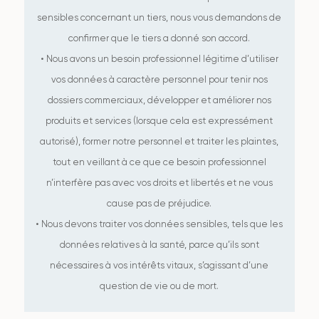
sensibles concernant un tiers, nous vous demandons de
confirmer que le tiers a donné son accord.
• Nous avons un besoin professionnel légitime d’utiliser
vos données à caractère personnel pour tenir nos
dossiers commerciaux, développer et améliorer nos
produits et services (lorsque cela est expressément
autorisé), former notre personnel et traiter les plaintes,
tout en veillant à ce que ce besoin professionnel
n’interfère pas avec vos droits et libertés et ne vous
cause pas de préjudice.
• Nous devons traiter vos données sensibles, tels que les
données relatives à la santé, parce qu’ils sont
nécessaires à vos intérêts vitaux, s’agissant d’une
question de vie ou de mort.