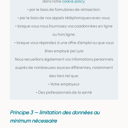
dans notre
cookie policy
;
• par le biais de formulaires de rétroaction;
• par le biais de nos appels téléphoniques avec vous;
• lorsque vous nous fournissez vos coordonnées en ligne
ou hors ligne;
• lorsque vous répondez à une offre d’emploi ou que vous
êtes employé par Lyra
Nous recueillons également vos informations personnels
auprès de nombreuses sources différentes, notamment
des tiers tel que:
• Votre employeur
• Des professionnels de la santé
Principe 3 — limitation des données au
minimum nécessaire