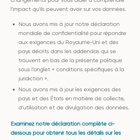
l’impact qu’ils peuvent avoir sur vos données.
Nous avons mis à jour notre déclaration
mondiale de confidentialité pour répondre
aux exigences du Royaume-Uni et des
pays décrits dans les addendas qui se
trouvent en bas de la présente politique
sous l’onglet « conditions spécifiques à la
juridiction ».
Nous avons mis à jour les exigences des
pays et des États en matière de collecte,
d’utilisation et de divulgation des données.
Examinez notre déclaration complète ci-
dessous pour obtenir tous les détails sur les