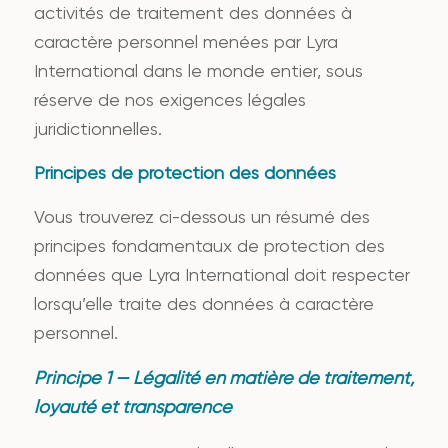
activités de traitement des données à
caractère personnel menées par Lyra
International dans le monde entier, sous
réserve de nos exigences légales
juridictionnelles.
Principes de protection des données
Vous trouverez ci-dessous un résumé des
principes fondamentaux de protection des
données que Lyra International doit respecter
lorsqu’elle traite des données à caractère
personnel.
Principe 1 — Légalité en matière de traitement,
loyauté et transparence