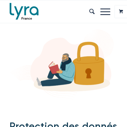
Protection des donnés