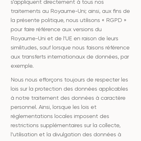
s’appliquent directement à tous nos
traitements au Royaume-Uni; ainsi, aux fins de
la présente politique, nous utilisons « RGPD »
pour faire référence aux versions du
Royaume-Uni et de l’UE en raison de leurs
similitudes, sauf lorsque nous faisons référence
aux transferts internationaux de données, par
exemple.
Nous nous efforçons toujours de respecter les
lois sur la protection des données applicables
à notre traitement des données à caractère
personnel. Ainsi, lorsque les lois et
réglementations locales imposent des
restrictions supplémentaires sur la collecte,
l’utilisation et la divulgation des données à