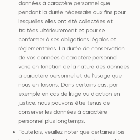
données à caractère personnel que
pendant la durée nécessaire aux fins pour
lesquelles elles ont été collectées et
traitées ultérieurement et pour se
conformer à ses obligations légales et
réglementaires. La durée de conservation
de vos données à caractère personnel
varie en fonction de la nature des données
à caractère personnel et de l’usage que
nous en faisons. Dans certains cas, par
exemple en cas de litige ou d’action en
justice, nous pouvons être tenus de
conserver les données à caractère
personnel plus longtemps.
Toutefois, veuillez noter que certaines lois