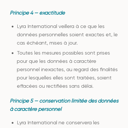
Principe 4 — exactitude
Lyra International veillera à ce que les
données personnelles soient exactes et, le
cas échéant, mises à jour.
Toutes les mesures possibles sont prises
pour que les données à caractère
personnel inexactes, au regard des finalités
pour lesquelles elles sont traitées, soient
effacées ou rectifiées sans délai.
Principe 5 — conservation limitée des données
à caractère personnel
Lyra International ne conservera les