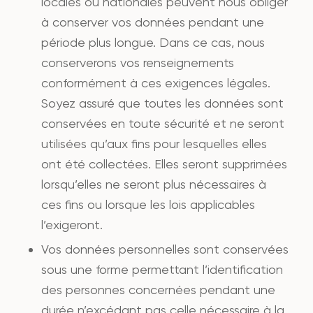
locales ou nationales peuvent nous obliger
à conserver vos données pendant une
période plus longue. Dans ce cas, nous
conserverons vos renseignements
conformément à ces exigences légales.
Soyez assuré que toutes les données sont
conservées en toute sécurité et ne seront
utilisées qu’aux fins pour lesquelles elles
ont été collectées. Elles seront supprimées
lorsqu’elles ne seront plus nécessaires à
ces fins ou lorsque les lois applicables
l’exigeront.
Vos données personnelles sont conservées
sous une forme permettant l’identification
des personnes concernées pendant une
durée n’excédant pas celle nécessaire à la