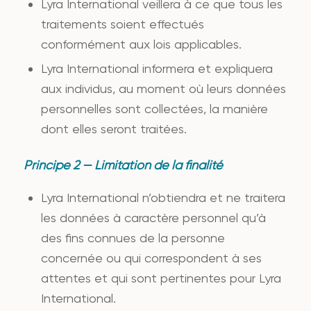
Lyra International veillera à ce que tous les
traitements soient effectués
conformément aux lois applicables.
Lyra International informera et expliquera
aux individus, au moment où leurs données
personnelles sont collectées, la manière
dont elles seront traitées.
Principe 2 — Limitation de la finalité
Lyra International n’obtiendra et ne traitera
les données à caractère personnel qu’à
des fins connues de la personne
concernée ou qui correspondent à ses
attentes et qui sont pertinentes pour Lyra
International.