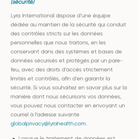
(sécurité)
Lyra International dispose d’une équipe
dédiée au maintien de la sécurité qui conduit
des contrôles stricts sur les données
personnelles que nous traitons, en les
conservant dans des systèmes et bases de
données sécurisés et protégés par un pare-
feu, avec des droits d’accès strictement
limités et contrôlés, afin d’en garantir la
sécurité. Si vous souhaitez en savoir plus sur la
manière dont nous sécurisons vos données,
vous pouvez nous contacter en envoyant un
courriel à l’adresse suivante
globalprivacy@lyrahealth.com
.
Lorsque le traitement de données est