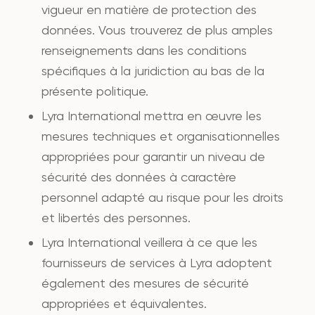
vigueur en matière de protection des
données. Vous trouverez de plus amples
renseignements dans les conditions
spécifiques à la juridiction au bas de la
présente politique.
Lyra International mettra en œuvre les
mesures techniques et organisationnelles
appropriées pour garantir un niveau de
sécurité des données à caractère
personnel adapté au risque pour les droits
et libertés des personnes.
Lyra International veillera à ce que les
fournisseurs de services à Lyra adoptent
également des mesures de sécurité
appropriées et équivalentes.