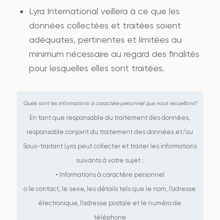
Lyra International veillera à ce que les
données collectées et traitées soient
adéquates, pertinentes et limitées au
minimum nécessaire au regard des finalités
pour lesquelles elles sont traitées.
En tant que responsable du traitement des données,
responsable conjoint du traitement des données et/ou
Sous-traitant Lyra peut collecter et traiter les informations
suivants à votre sujet :
• Informations à caractère personnel
o le contact, le sexe, les détails tels que le nom, l’adresse
électronique, l’adresse postale et le numéro de
téléphone