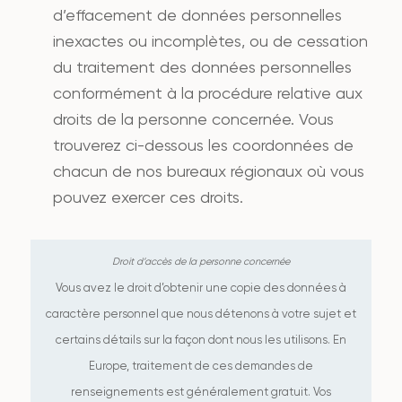
d’effacement de données personnelles
inexactes ou incomplètes, ou de cessation
du traitement des données personnelles
conformément à la procédure relative aux
droits de la personne concernée. Vous
trouverez ci-dessous les coordonnées de
chacun de nos bureaux régionaux où vous
pouvez exercer ces droits.
Vous avez le droit d’obtenir une copie des données à
caractère personnel que nous détenons à votre sujet et
certains détails sur la façon dont nous les utilisons. En
Europe, traitement de ces demandes de
renseignements est généralement gratuit. Vos